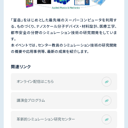
「富岳」をはじめとした最先端のスーパーコンピュータを利用す
る、ものづくり、ナノスケール分子デバイス・材料設計、医療工学、
都市安全の分野のシミュレーション技術の研究開発をしていま
す。
本イベントでは、センター教員のシミュレーション技術の研究開発
の概要や応用事例等、最新の成果を紹介します。
関連リンク
オンライン配信はこちら
講演会プログラム
革新的シミュレーション研究センター