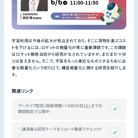
宇宙利用は今後の拡大が見込まれており、そこに荷物を運ぶコス
トを下げるには、ロケットの軽量化が常に重要課題です。この課題
はロケット開発当初から研究がなされていますが、まだまだ十分
とは言えません。そこで、宇宙をもっと身近なものとするために必
要な軽量化という切り口で、構造軽量化に関する研究を紹介しま
す。
関連リンク
アーカイブ配信（録画視聴）※6月20日(土) までの
期間限定で公開中
＼講演者＆研究テーマをショート動画でチェック！
／