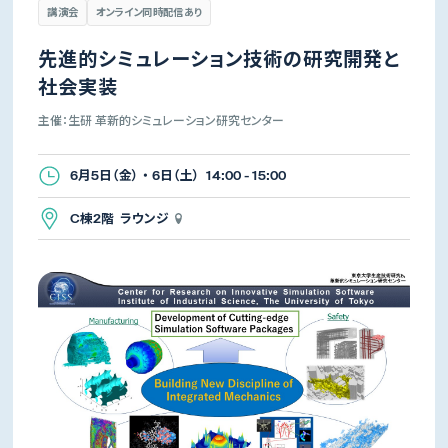
講演会
オンライン同時配信あり
先進的シミュレーション技術の研究開発と
社会実装
主催：生研 革新的シミュレーション研究センター
6月5日（金） ・ 6日（土） 14:00 - 15:00
C棟2階 ラウンジ