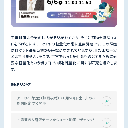
宇宙利用は今後の拡大が見込まれており、そこに荷物を運ぶコス
トを下げるには、ロケットの軽量化が常に重要課題です。この課題
はロケット開発当初から研究がなされていますが、まだまだ十分
とは言えません。そこで、宇宙をもっと身近なものとするために必
要な軽量化という切り口で、構造軽量化に関する研究を紹介しま
す。
関連リンク
アーカイブ配信（録画視聴）※6月20日(土) までの
期間限定で公開中
＼講演者＆研究テーマをショート動画でチェック！
／