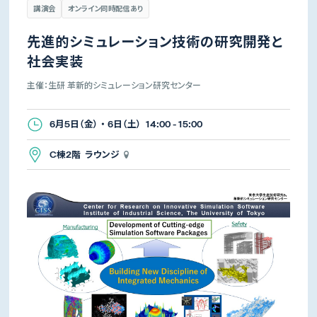
講演会
オンライン同時配信あり
先進的シミュレーション技術の研究開発と
社会実装
主催：生研 革新的シミュレーション研究センター
6月5日（金） ・ 6日（土） 14:00 - 15:00
C棟2階 ラウンジ