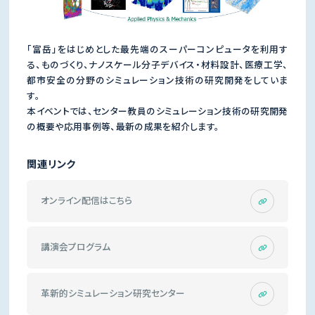
「富岳」をはじめとした最先端のスーパーコンピュータを利用す
る、ものづくり、ナノスケール分子デバイス・材料設計、医療工学、
都市安全の分野のシミュレーション技術の研究開発をしていま
す。
本イベントでは、センター教員のシミュレーション技術の研究開発
の概要や応用事例等、最新の成果を紹介します。
関連リンク
オンライン配信はこちら
講演会プログラム
革新的シミュレーション研究センター