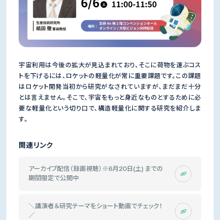
宇宙利用は今後の拡大が見込まれており、そこに荷物を運ぶコス
トを下げるには、ロケットの軽量化が常に重要課題です。この課題
はロケット開発当初から研究がなされていますが、まだまだ十分
とは言えません。そこで、宇宙をもっと身近なものとするために必
要な軽量化という切り口で、構造軽量化に関する研究を紹介しま
す。
関連リンク
アーカイブ配信（録画視聴）※6月20日(土) までの
期間限定で公開中
＼講演者＆研究テーマをショート動画でチェック！
／