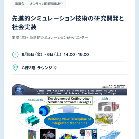
講演会
オンライン同時配信あり
先進的シミュレーション技術の研究開発と
社会実装
主催：生研 革新的シミュレーション研究センター
6月5日（金） ・ 6日（土） 14:00 - 15:00
C棟2階 ラウンジ