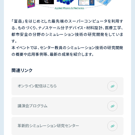
「富岳」をはじめとした最先端のスーパーコンピュータを利用す
る、ものづくり、ナノスケール分子デバイス・材料設計、医療工学、
都市安全の分野のシミュレーション技術の研究開発をしていま
す。
本イベントでは、センター教員のシミュレーション技術の研究開発
の概要や応用事例等、最新の成果を紹介します。
関連リンク
オンライン配信はこちら
講演会プログラム
革新的シミュレーション研究センター