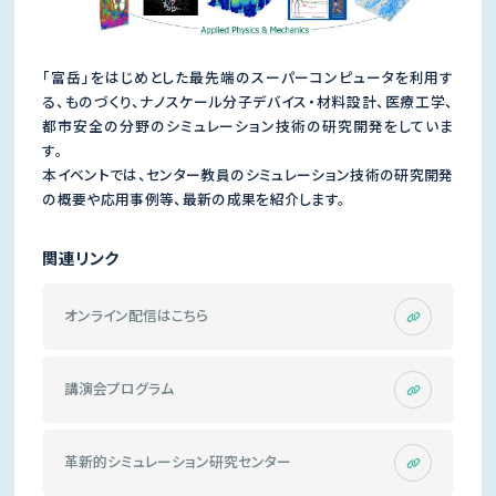
「富岳」をはじめとした最先端のスーパーコンピュータを利用す
る、ものづくり、ナノスケール分子デバイス・材料設計、医療工学、
都市安全の分野のシミュレーション技術の研究開発をしていま
す。
本イベントでは、センター教員のシミュレーション技術の研究開発
の概要や応用事例等、最新の成果を紹介します。
関連リンク
オンライン配信はこちら
講演会プログラム
革新的シミュレーション研究センター