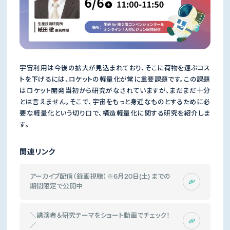
宇宙利用は今後の拡大が見込まれており、そこに荷物を運ぶコス
トを下げるには、ロケットの軽量化が常に重要課題です。この課題
はロケット開発当初から研究がなされていますが、まだまだ十分
とは言えません。そこで、宇宙をもっと身近なものとするために必
要な軽量化という切り口で、構造軽量化に関する研究を紹介しま
す。
関連リンク
アーカイブ配信（録画視聴）※6月20日(土) までの
期間限定で公開中
＼講演者＆研究テーマをショート動画でチェック！
／