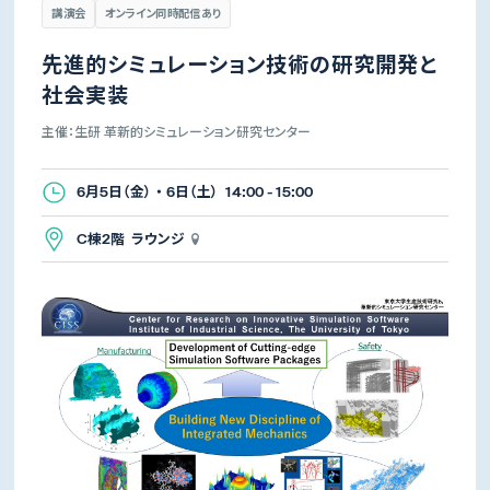
講演会
オンライン同時配信あり
先進的シミュレーション技術の研究開発と
社会実装
主催：生研 革新的シミュレーション研究センター
6月5日（金） ・ 6日（土） 14:00 - 15:00
C棟2階 ラウンジ