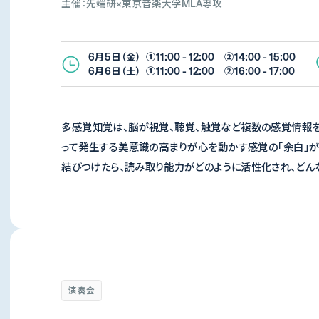
主催：先端研×東京音楽大学MLA専攻
6月5日（金） ①11:00 - 12:00 ②14:00 - 15:00
6月6日（土） ①11:00 - 12:00 ②16:00 - 17:00
多感覚知覚は、脳が視覚、聴覚、触覚など複数の感覚情報を
って発生する美意識の高まりが心を動かす感覚の「余白」
結びつけたら、読み取り能力がどのように活性化され、どん
演奏会