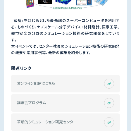
「富岳」をはじめとした最先端のスーパーコンピュータを利用す
る、ものづくり、ナノスケール分子デバイス・材料設計、医療工学、
都市安全の分野のシミュレーション技術の研究開発をしていま
す。
本イベントでは、センター教員のシミュレーション技術の研究開発
の概要や応用事例等、最新の成果を紹介します。
関連リンク
オンライン配信はこちら
講演会プログラム
革新的シミュレーション研究センター