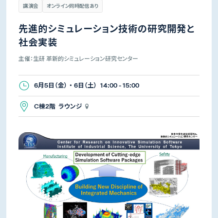
講演会
オンライン同時配信あり
先進的シミュレーション技術の研究開発と
社会実装
主催：生研 革新的シミュレーション研究センター
6月5日（金） ・ 6日（土） 14:00 - 15:00
C棟2階 ラウンジ