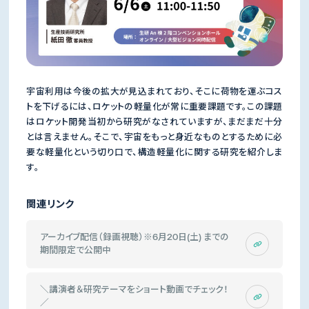
宇宙利用は今後の拡大が見込まれており、そこに荷物を運ぶコス
トを下げるには、ロケットの軽量化が常に重要課題です。この課題
はロケット開発当初から研究がなされていますが、まだまだ十分
とは言えません。そこで、宇宙をもっと身近なものとするために必
要な軽量化という切り口で、構造軽量化に関する研究を紹介しま
す。
関連リンク
アーカイブ配信（録画視聴）※6月20日(土) までの
期間限定で公開中
＼講演者＆研究テーマをショート動画でチェック！
／