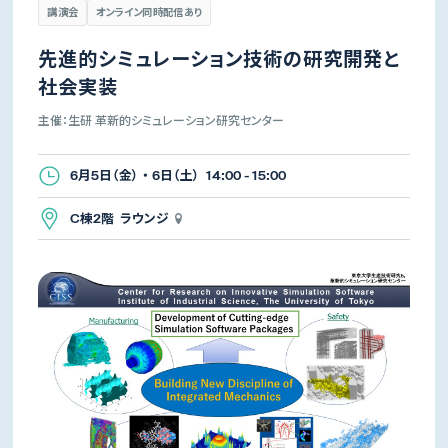
講演会
オンライン同時配信あり
先進的シミュレーション技術の研究開発と
社会実装
主催：生研 革新的シミュレーション研究センター
6月5日（金） ・ 6日（土） 14:00 - 15:00
C棟2階 ラウンジ