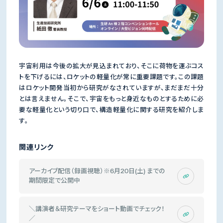
宇宙利用は今後の拡大が見込まれており、そこに荷物を運ぶコス
トを下げるには、ロケットの軽量化が常に重要課題です。この課題
はロケット開発当初から研究がなされていますが、まだまだ十分
とは言えません。そこで、宇宙をもっと身近なものとするために必
要な軽量化という切り口で、構造軽量化に関する研究を紹介しま
す。
関連リンク
アーカイブ配信（録画視聴）※6月20日(土) までの
期間限定で公開中
＼講演者＆研究テーマをショート動画でチェック！
／