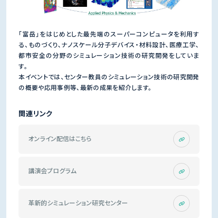
「富岳」をはじめとした最先端のスーパーコンピュータを利用す
る、ものづくり、ナノスケール分子デバイス・材料設計、医療工学、
都市安全の分野のシミュレーション技術の研究開発をしていま
す。
本イベントでは、センター教員のシミュレーション技術の研究開発
の概要や応用事例等、最新の成果を紹介します。
関連リンク
オンライン配信はこちら
講演会プログラム
革新的シミュレーション研究センター