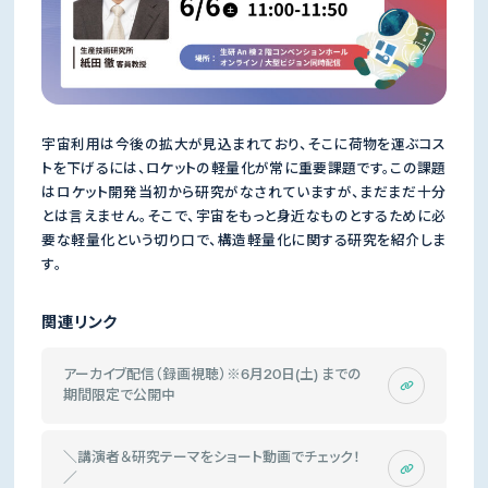
宇宙利用は今後の拡大が見込まれており、そこに荷物を運ぶコス
トを下げるには、ロケットの軽量化が常に重要課題です。この課題
はロケット開発当初から研究がなされていますが、まだまだ十分
とは言えません。そこで、宇宙をもっと身近なものとするために必
要な軽量化という切り口で、構造軽量化に関する研究を紹介しま
す。
関連リンク
アーカイブ配信（録画視聴）※6月20日(土) までの
期間限定で公開中
＼講演者＆研究テーマをショート動画でチェック！
／