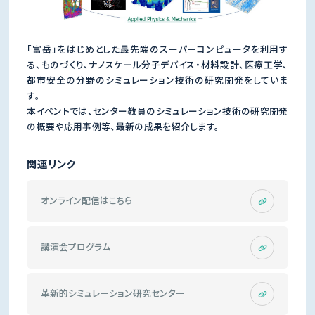
「富岳」をはじめとした最先端のスーパーコンピュータを利用す
る、ものづくり、ナノスケール分子デバイス・材料設計、医療工学、
都市安全の分野のシミュレーション技術の研究開発をしていま
す。
本イベントでは、センター教員のシミュレーション技術の研究開発
の概要や応用事例等、最新の成果を紹介します。
関連リンク
オンライン配信はこちら
講演会プログラム
革新的シミュレーション研究センター