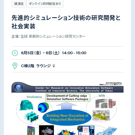
講演会
オンライン同時配信あり
先進的シミュレーション技術の研究開発と
社会実装
主催：生研 革新的シミュレーション研究センター
6月5日（金） ・ 6日（土） 14:00 - 15:00
C棟2階 ラウンジ