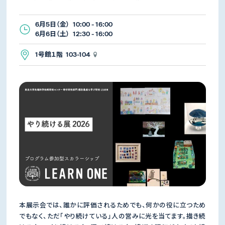
6月5日（金） 10:00 - 16:00
6月6日（土） 12:30 - 16:00
1号館１階 103-104
本展示会では、誰かに評価されるためでも、何かの役に立つため
でもなく、ただ「やり続けている」人の営みに光を当てます。描き続