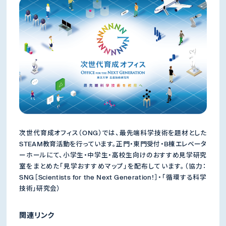
次世代育成オフィス（ONG）では、最先端科学技術を題材とした
STEAM教育活動を行っています。正門・東門受付・B棟エレベータ
ーホールにて、小学生・中学生・高校生向けのおすすめ見学研究
室をまとめた「見学おすすめマップ」を配布しています。（協力：
SNG［Scientists for the Next Generation!］・「循環する科学
技術」研究会）
関連リンク