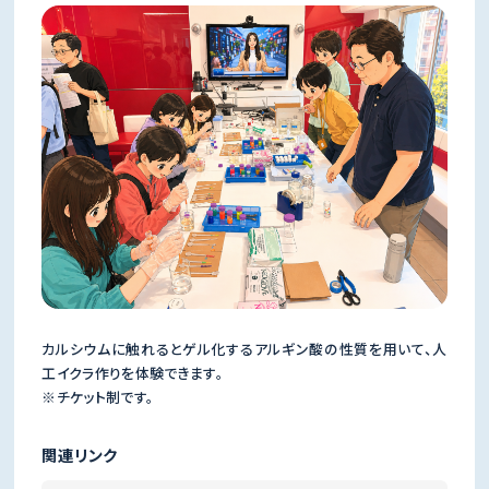
カルシウムに触れるとゲル化するアルギン酸の性質を用いて、人
工イクラ作りを体験できます。
※チケット制です。
関連リンク