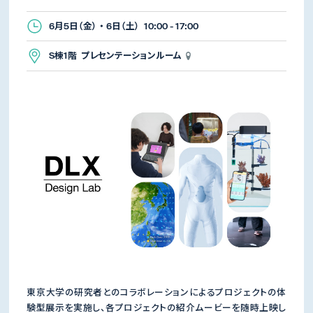
6月5日（金） ・ 6日（土） 10:00 - 17:00
S棟1階 プレセンテーションルーム
東京大学の研究者とのコラボレーションによるプロジェクトの体
験型展示を実施し、各プロジェクトの紹介ムービーを随時上映し