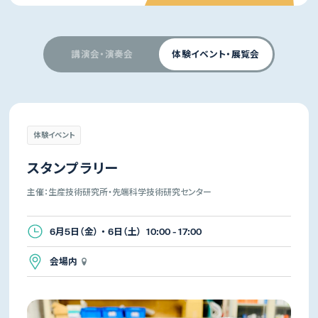
講演会・演奏会
体験イベント・展覧会
体験イベント
スタンプラリー
主催：生産技術研究所・先端科学技術研究センター
6月5日（金） ・ 6日（土） 10:00 - 17:00
会場内