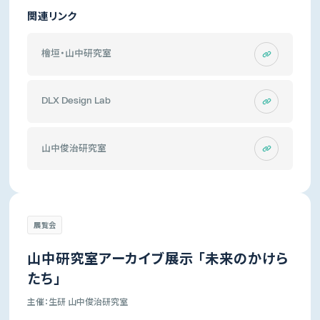
関連リンク
檜垣・山中研究室
DLX Design Lab
山中俊治研究室
展覧会
山中研究室アーカイブ展示 「未来のかけら
たち」
主催：生研 山中俊治研究室