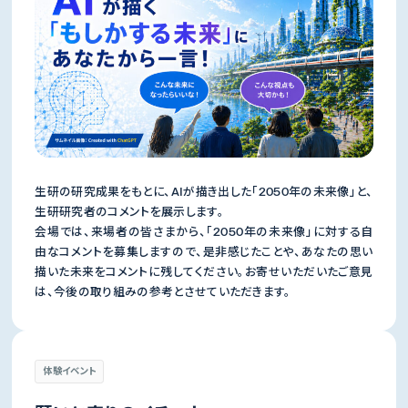
生研の研究成果をもとに、AIが描き出した「2050年の未来像」と、
生研研究者のコメントを展示します。
会場では、来場者の皆さまから、「2050年の未来像」に対する自
由なコメントを募集しますので、是非感じたことや、あなたの思い
描いた未来をコメントに残してください。お寄せいただいたご意見
は、今後の取り組みの参考とさせていただきます。
体験イベント