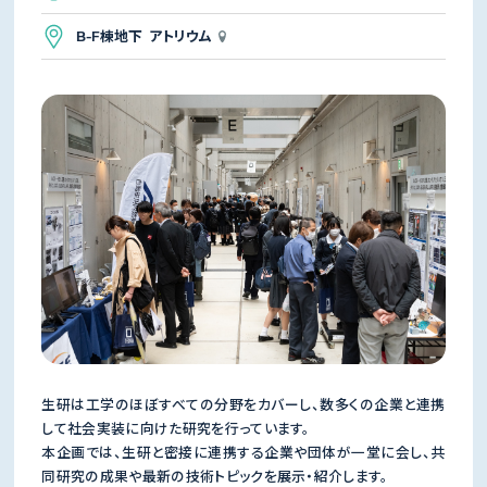
B-F棟地下 アトリウム
生研は工学のほぼすべての分野をカバーし、数多くの企業と連携
して社会実装に向けた研究を行っています。
本企画では、生研と密接に連携する企業や団体が一堂に会し、共
同研究の成果や最新の技術トピックを展示・紹介します。