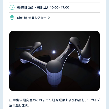
6月5日（金） ・ 6日（土） 10:00 - 17:00
S棟1階 笠岡シアター
山中俊治研究室のこれまでの研究成果および作品をアーカイブ
展示致します。