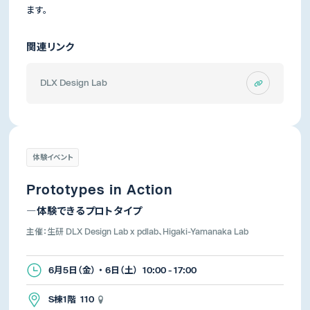
ます。
関連リンク
DLX Design Lab
体験イベント
Prototypes in Action
―体験できるプロトタイプ
主催：生研 DLX Design Lab x pdlab、Higaki-Yamanaka Lab
6月5日（金） ・ 6日（土） 10:00 - 17:00
S棟1階 110