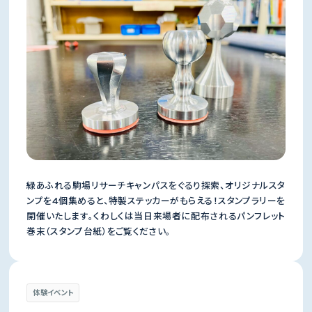
緑あふれる駒場リサーチキャンパスをぐるり探索、オリジナルスタ
ンプを4個集めると、特製ステッカーがもらえる！スタンプラリーを
開催いたします。くわしくは当日来場者に配布されるパンフレット
巻末（スタンプ台紙）をご覧ください。
体験イベント