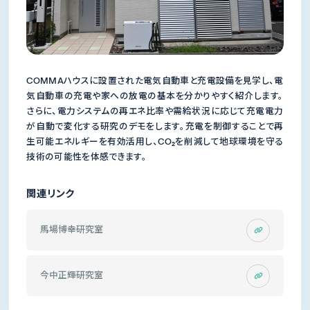
COMMAハウスに設置された電気自動車と充電設備を見学し、電
気自動車の充電や家への放電の基本を分かりやすく紹介します。
さらに、電力システムの再エネ比率や需給状況に応じて充電電力
が自動で変化する研究のデモをします。充電を制御することで再
生可能エネルギーを有効活用し、CO₂を削減して地球環境を守る
技術の可能性を体感できます。
関連リンク
馬場博幸研究室
今中正輝研究室