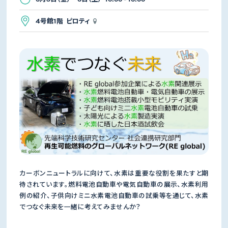
4号館1階 ピロティ
カーボンニュートラルに向けて、水素は重要な役割を果たすと期
待されています。燃料電池自動車や電気自動車の展示、水素利用
例の紹介、子供向けミニ水素電池自動車の試乗等を通じて、水素
でつなぐ未来を一緒に考えてみませんか？