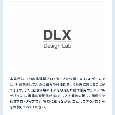
本展示は、2つの体験型プロトタイプを公開します。AIゲームで
は、対戦を通してAIの仕組みや可能性をより身近に感じることが
できます。また、施設栽培の未来を想定した農作業用ウェアラブル
デバイスは、農業の電動化が進む中、人と農地の新しい関係性を
探るプロトタイプです。実際に触れながら、次世代のテクノロジー
を体験してみてください。