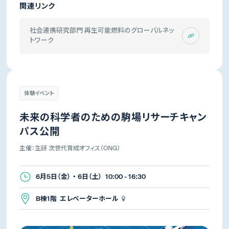
関連リンク
社会連携研究部門 再生可能燃料のグローバルネッ
トワーク
体験イベント
未来の科学者のための駒場リサーチキャン
パス公開
主催：生研 次世代育成オフィス（ONG）
6月5日（金） ・ 6日（土） 10:00 - 16:30
B棟1階 エレベーターホール