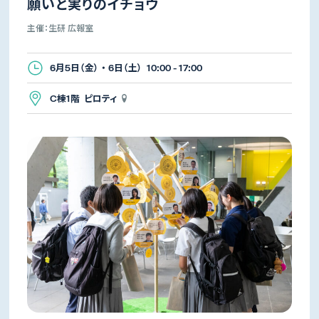
願いと実りのイチョウ
主催：生研 広報室
6月5日（金） ・ 6日（土） 10:00 - 17:00
C棟1階 ピロティ