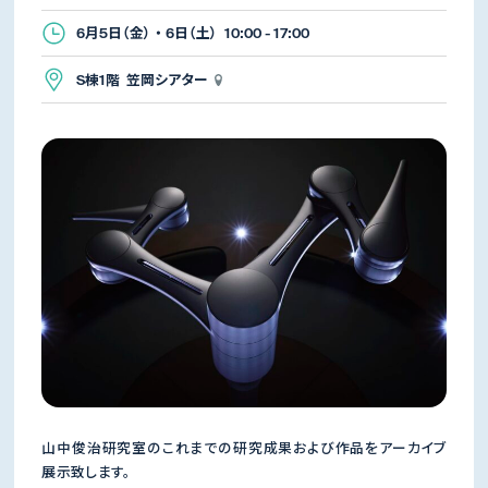
6月5日（金） ・ 6日（土） 10:00 - 17:00
S棟1階 笠岡シアター
山中俊治研究室のこれまでの研究成果および作品をアーカイブ
展示致します。