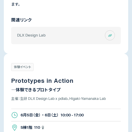
ます。
関連リンク
DLX Design Lab
体験イベント
Prototypes in Action
―体験できるプロトタイプ
主催：生研 DLX Design Lab x pdlab、Higaki-Yamanaka Lab
6月5日（金） ・ 6日（土） 10:00 - 17:00
S棟1階 110