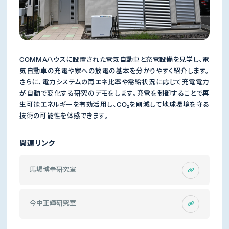
COMMAハウスに設置された電気自動車と充電設備を見学し、電
気自動車の充電や家への放電の基本を分かりやすく紹介します。
さらに、電力システムの再エネ比率や需給状況に応じて充電電力
が自動で変化する研究のデモをします。充電を制御することで再
生可能エネルギーを有効活用し、CO₂を削減して地球環境を守る
技術の可能性を体感できます。
関連リンク
馬場博幸研究室
今中正輝研究室