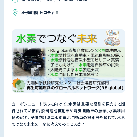
4号館1階 ピロティ
カーボンニュートラルに向けて、水素は重要な役割を果たすと期
待されています。燃料電池自動車や電気自動車の展示、水素利用
例の紹介、子供向けミニ水素電池自動車の試乗等を通じて、水素
でつなぐ未来を一緒に考えてみませんか？