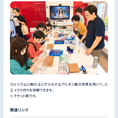
カルシウムに触れるとゲル化するアルギン酸の性質を用いて、人
工イクラ作りを体験できます。
※チケット制です。
関連リンク