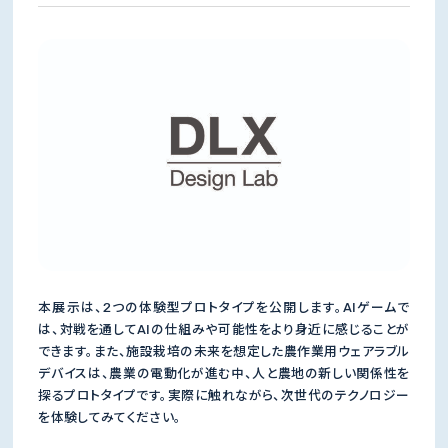
本展示は、2つの体験型プロトタイプを公開します。AIゲームで
は、対戦を通してAIの仕組みや可能性をより身近に感じることが
できます。また、施設栽培の未来を想定した農作業用ウェアラブル
デバイスは、農業の電動化が進む中、人と農地の新しい関係性を
探るプロトタイプです。実際に触れながら、次世代のテクノロジー
を体験してみてください。