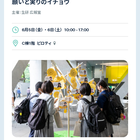
願いと実りのイチョウ
主催：生研 広報室
6月5日（金） ・ 6日（土） 10:00 - 17:00
C棟1階 ピロティ