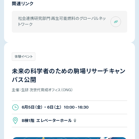
関連リンク
社会連携研究部門 再生可能燃料のグローバルネッ
トワーク
体験イベント
未来の科学者のための駒場リサーチキャン
パス公開
主催：生研 次世代育成オフィス（ONG）
6月5日（金） ・ 6日（土） 10:00 - 16:30
B棟1階 エレベーターホール