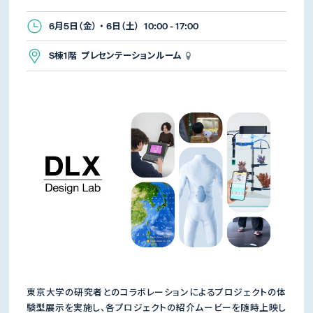
6月5日（金） ・ 6日（土） 10:00 - 17:00
S棟1階 プレセンテーションルーム
東京大学の研究者とのコラボレーションによるプロジェクトの体
験型展示を実施し、各プロジェクトの紹介ムービーを随時上映し