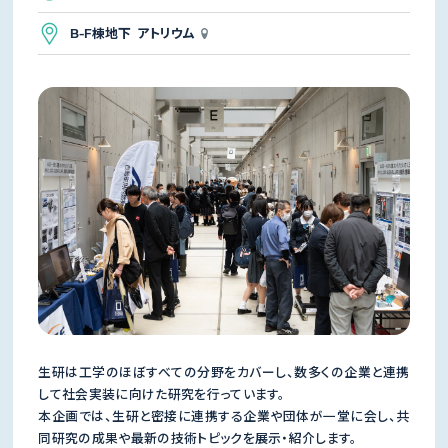
B-F棟地下 アトリウム
生研は工学のほぼすべての分野をカバーし、数多くの企業と連携
して社会実装に向けた研究を行っています。
本企画では、生研と密接に連携する企業や団体が一堂に会し、共
同研究の成果や最新の技術トピックを展示・紹介します。