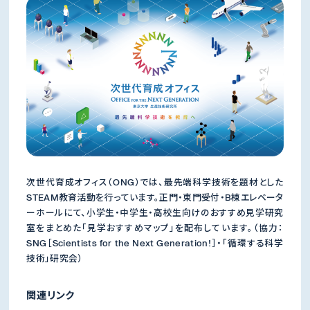
次世代育成オフィス（ONG）では、最先端科学技術を題材とした
STEAM教育活動を行っています。正門・東門受付・B棟エレベータ
ーホールにて、小学生・中学生・高校生向けのおすすめ見学研究
室をまとめた「見学おすすめマップ」を配布しています。（協力：
SNG［Scientists for the Next Generation!］・「循環する科学
技術」研究会）
関連リンク