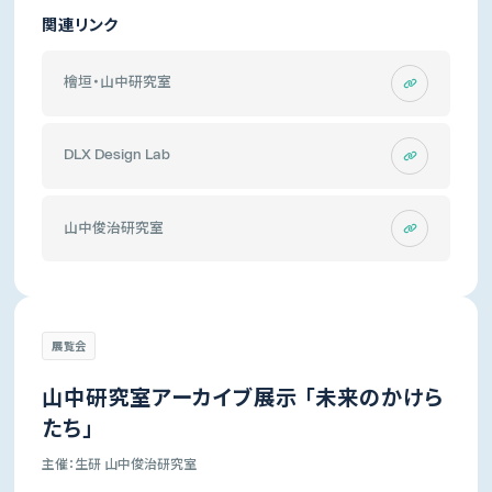
関連リンク
檜垣・山中研究室
DLX Design Lab
山中俊治研究室
展覧会
山中研究室アーカイブ展示 「未来のかけら
たち」
主催：生研 山中俊治研究室