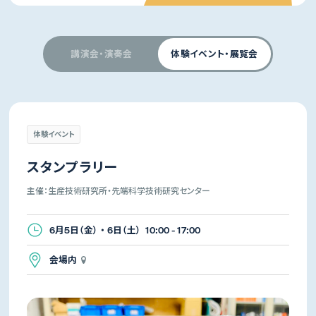
講演会・演奏会
体験イベント・展覧会
体験イベント
スタンプラリー
主催：生産技術研究所・先端科学技術研究センター
6月5日（金） ・ 6日（土） 10:00 - 17:00
会場内