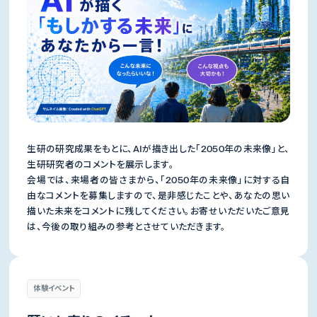
生研の研究成果をもとに、AIが描き出した「2050年の未来像」と、
生研研究者のコメントを展示します。
会場では、来場者の皆さまから、「2050年の未来像」に対する自
由なコメントを募集しますので、是非感じたことや、あなたの思い
描いた未来をコメントに残してください。お寄せいただいたご意見
は、今後の取り組みの参考とさせていただきます。
体験イベント