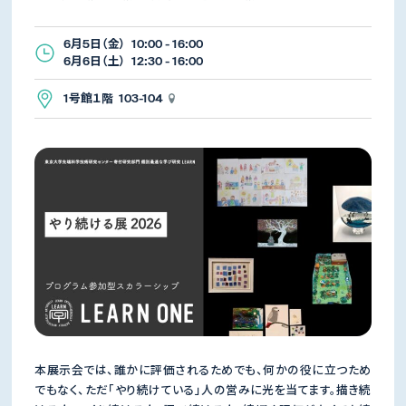
6月5日（金） 10:00 - 16:00
6月6日（土） 12:30 - 16:00
1号館１階 103-104
本展示会では、誰かに評価されるためでも、何かの役に立つため
でもなく、ただ「やり続けている」人の営みに光を当てます。描き続