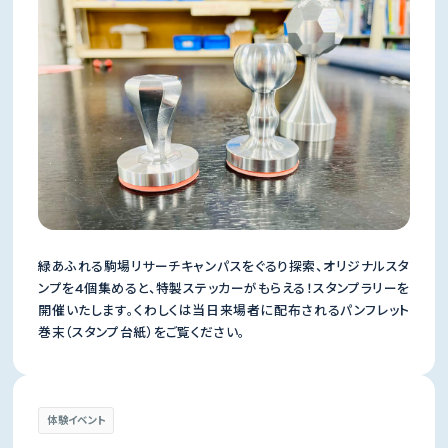
緑あふれる駒場リサーチキャンパスをぐるり探索、オリジナルスタ
ンプを4個集めると、特製ステッカーがもらえる！スタンプラリーを
開催いたします。くわしくは当日来場者に配布されるパンフレット
巻末（スタンプ台紙）をご覧ください。
体験イベント