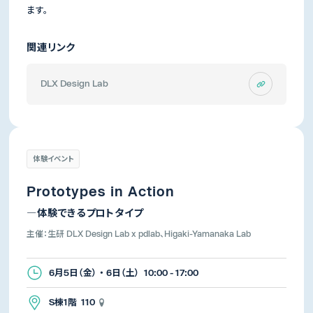
ます。
関連リンク
DLX Design Lab
体験イベント
Prototypes in Action
―体験できるプロトタイプ
主催：生研 DLX Design Lab x pdlab、Higaki-Yamanaka Lab
6月5日（金） ・ 6日（土） 10:00 - 17:00
S棟1階 110