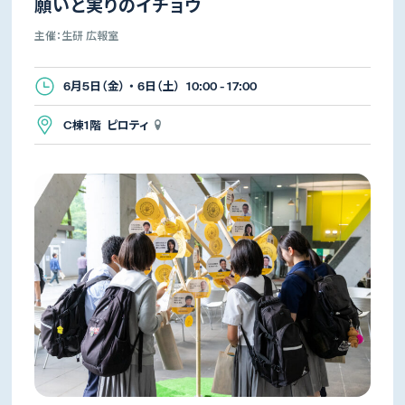
願いと実りのイチョウ
主催：生研 広報室
6月5日（金） ・ 6日（土） 10:00 - 17:00
C棟1階 ピロティ