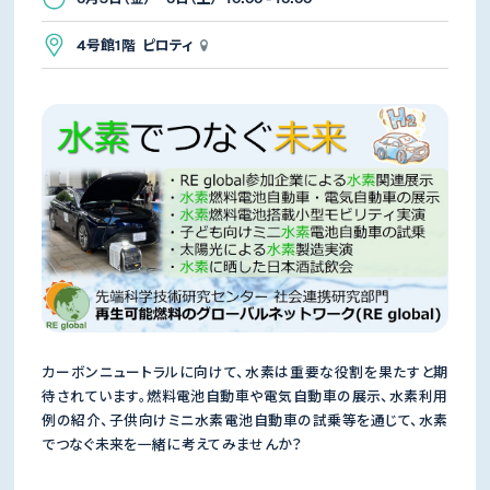
4号館1階 ピロティ
カーボンニュートラルに向けて、水素は重要な役割を果たすと期
待されています。燃料電池自動車や電気自動車の展示、水素利用
例の紹介、子供向けミニ水素電池自動車の試乗等を通じて、水素
でつなぐ未来を一緒に考えてみませんか？