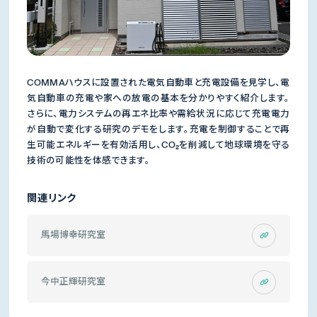
COMMAハウスに設置された電気自動車と充電設備を見学し、電
気自動車の充電や家への放電の基本を分かりやすく紹介します。
さらに、電力システムの再エネ比率や需給状況に応じて充電電力
が自動で変化する研究のデモをします。充電を制御することで再
生可能エネルギーを有効活用し、CO₂を削減して地球環境を守る
技術の可能性を体感できます。
関連リンク
馬場博幸研究室
今中正輝研究室