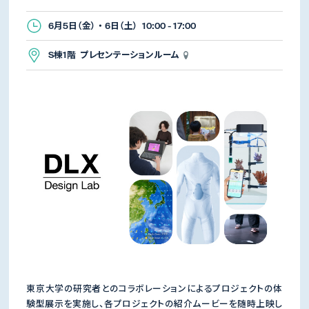
6月5日（金） ・ 6日（土） 10:00 - 17:00
S棟1階 プレセンテーションルーム
東京大学の研究者とのコラボレーションによるプロジェクトの体
験型展示を実施し、各プロジェクトの紹介ムービーを随時上映し