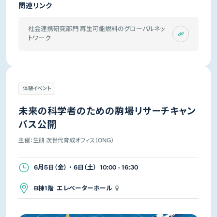
関連リンク
社会連携研究部門 再生可能燃料のグローバルネッ
トワーク
体験イベント
未来の科学者のための駒場リサーチキャン
パス公開
主催：生研 次世代育成オフィス（ONG）
6月5日（金） ・ 6日（土） 10:00 - 16:30
B棟1階 エレベーターホール