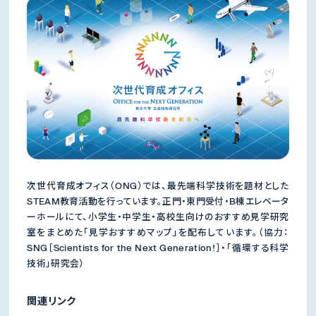
次世代育成オフィス（ONG）では、最先端科学技術を題材とした
STEAM教育活動を行っています。正門・東門受付・B棟エレベータ
ーホールにて、小学生・中学生・高校生向けのおすすめ見学研究
室をまとめた「見学おすすめマップ」を配布しています。（協力：
SNG［Scientists for the Next Generation!］・「循環する科学
技術」研究会）
関連リンク