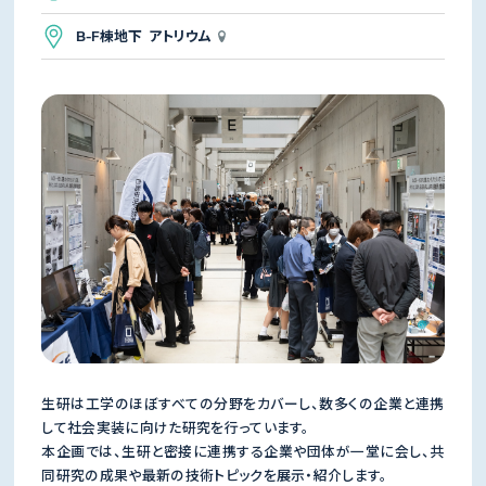
B-F棟地下 アトリウム
生研は工学のほぼすべての分野をカバーし、数多くの企業と連携
して社会実装に向けた研究を行っています。
本企画では、生研と密接に連携する企業や団体が一堂に会し、共
同研究の成果や最新の技術トピックを展示・紹介します。