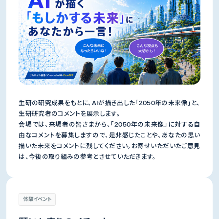
生研の研究成果をもとに、AIが描き出した「2050年の未来像」と、
生研研究者のコメントを展示します。
会場では、来場者の皆さまから、「2050年の未来像」に対する自
由なコメントを募集しますので、是非感じたことや、あなたの思い
描いた未来をコメントに残してください。お寄せいただいたご意見
は、今後の取り組みの参考とさせていただきます。
体験イベント