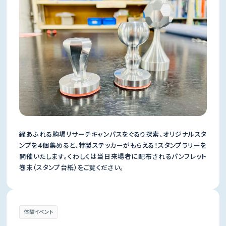
緑あふれる駒場リサーチキャンパスをぐるり探索、オリジナルスタ
ンプを4個集めると、特製ステッカーがもらえる！スタンプラリーを
開催いたします。くわしくは当日来場者に配布されるパンフレット
巻末（スタンプ台紙）をご覧ください。
体験イベント