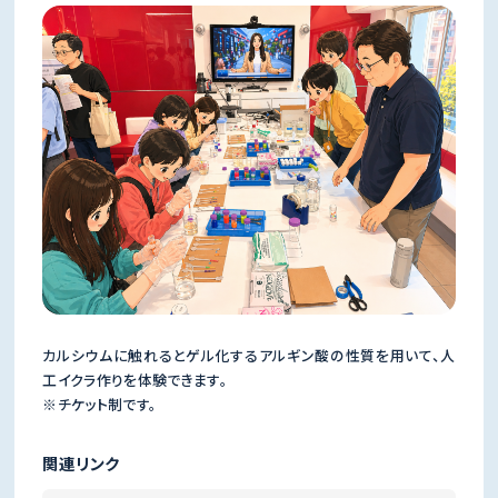
カルシウムに触れるとゲル化するアルギン酸の性質を用いて、人
工イクラ作りを体験できます。
※チケット制です。
関連リンク