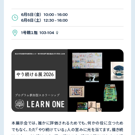
6月5日（金） 10:00 - 16:00
6月6日（土） 12:30 - 16:00
1号館１階 103-104
本展示会では、誰かに評価されるためでも、何かの役に立つため
でもなく、ただ「やり続けている」人の営みに光を当てます。描き続