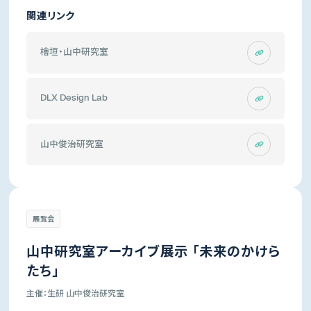
関連リンク
檜垣・山中研究室
DLX Design Lab
山中俊治研究室
展覧会
山中研究室アーカイブ展示 「未来のかけら
たち」
主催：生研 山中俊治研究室