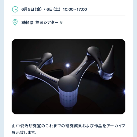
6月5日（金） ・ 6日（土） 10:00 - 17:00
S棟1階 笠岡シアター
山中俊治研究室のこれまでの研究成果および作品をアーカイブ
展示致します。