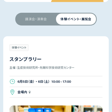
講演会・演奏会
体験イベント・展覧会
体験イベント
スタンプラリー
主催：生産技術研究所・先端科学技術研究センター
6月5日（金） ・ 6日（土） 10:00 - 17:00
会場内