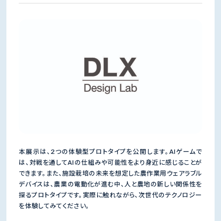
本展示は、2つの体験型プロトタイプを公開します。AIゲームで
は、対戦を通してAIの仕組みや可能性をより身近に感じることが
できます。また、施設栽培の未来を想定した農作業用ウェアラブル
デバイスは、農業の電動化が進む中、人と農地の新しい関係性を
探るプロトタイプです。実際に触れながら、次世代のテクノロジー
を体験してみてください。